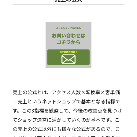
売上の公式とは、アクセス人数×転換率×客単価
＝売上というネットショップで基本となる指標で
す。この3指標を観察して、今後の改善点を見つけ
てショップ運営に活かしていくのが基本です。こ
の売上の公式以外にも様々な公式があるので、こ