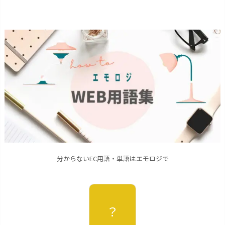
分からないEC用語・単語はエモロジで
？