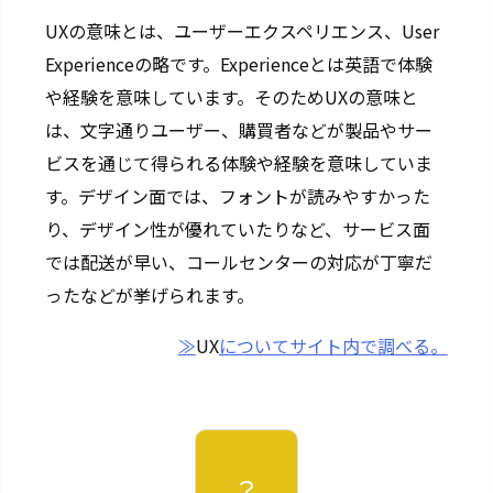
UXの意味とは、ユーザーエクスペリエンス、User
Experienceの略です。Experienceとは英語で体験
や経験を意味しています。そのためUXの意味と
は、文字通りユーザー、購買者などが製品やサー
ビスを通じて得られる体験や経験を意味していま
す。デザイン面では、フォントが読みやすかった
り、デザイン性が優れていたりなど、サービス面
では配送が早い、コールセンターの対応が丁寧だ
ったなどが挙げられます。
≫
UX
についてサイト内で調べる。
？