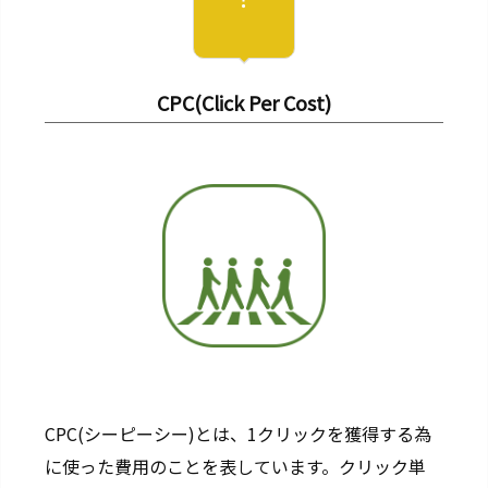
CPC(Click Per Cost)
CPC(シーピーシー)とは、1クリックを獲得する為
に使った費用のことを表しています。クリック単