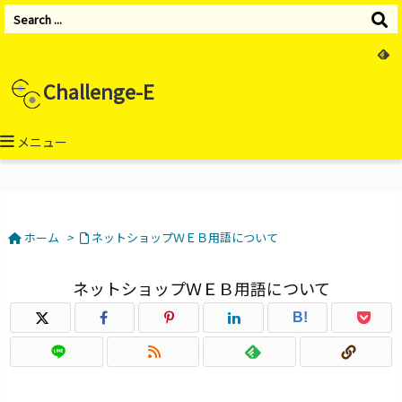
Challenge-E
メニュー
ホーム
>
ネットショップＷＥＢ用語について
ネットショップＷＥＢ用語について
B!