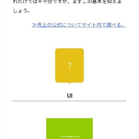
れだけでは不十分ですが、まずこの基本を抑えま
しょう。
≫売上の公式についてサイト内で調べる。
？
UI