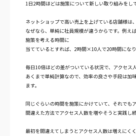
1日2時間ほどは施策について新しい取り組みをし
ネットショップで高い売上を上げている店舗様は
なぜなら、単純に社員規模が違うからです。例えば
施策を考える時間に
当てているとすれば、2時間×10人で20時間にな
毎日10倍ほどの差がついている状況で、アクセス
あくまで単純計算なので、効率の良さや手段は加
ます。
同じぐらいの時間を施策にかけていて、それでも
間違えた方法でアクセス人数を増やそうと実践し
最初を間違えてしまうとアクセス人数は増えにくく