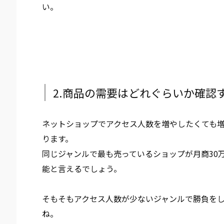
い。
2.商品の需要はどれぐらいか確認
ネットショップで
アクセス人数を増やしたくても
ります。
同じジャンルで最も売っているショップが月商30万
能と言えるでしょう。
そもそもアクセス人数が少ないジャンルで勝負を
ね。