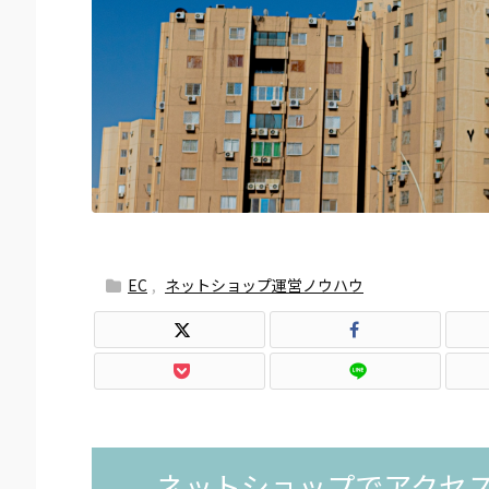
EC
,
ネットショップ運営ノウハウ
ネットショップでアクセ