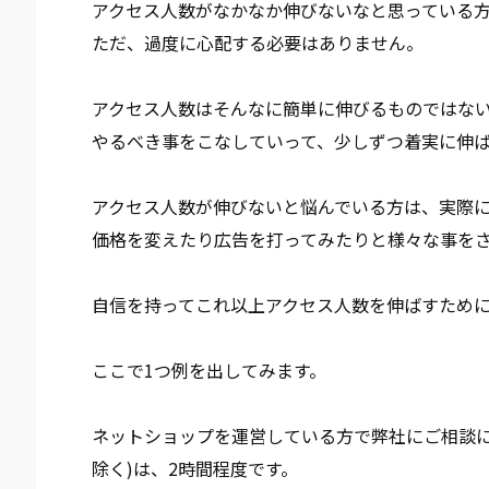
アクセス人数がなかなか伸びないなと思っている
ただ、
過度に心配する必要はありません。
アクセス人数はそんなに簡単に伸びるものではな
やるべき事をこなしていって、少しずつ着実に伸
アクセス人数が伸びないと悩んでいる方は、実際
価格を変えたり広告を打ってみたりと様々な事を
自信を持ってこれ以上アクセス人数を伸ばすため
ここで1つ例を出してみます。
ネットショップを運営している方で弊社にご相談に
除く)は、2時間程度です。