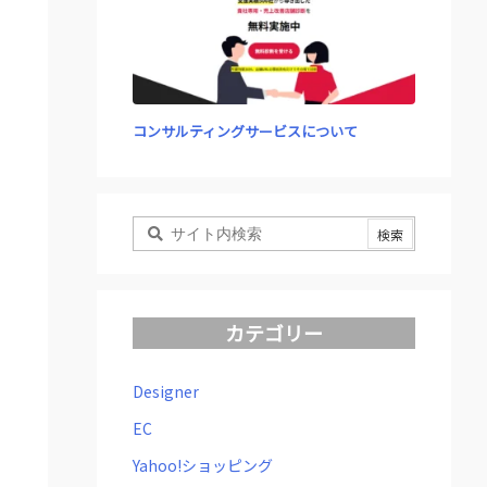
コンサルティングサービスについて
カテゴリー
Designer
EC
Yahoo!ショッピング