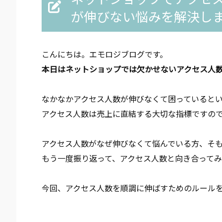
が伸びない悩みを解決し
こんにちは。エモロジブログです。
本日はネットショップでは欠かせないアクセス人数
なかなかアクセス人数が伸びなくて困っていると
アクセス人数は売上に直結する大切な指標ですの
アクセス人数がなぜ伸びなくて悩んでいる方、そ
もう一度振り返って、アクセス人数と向き合って
今回、アクセス人数を順調に伸ばすためのルールを