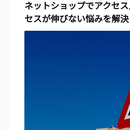
ネットショップでアクセス
セスが伸びない悩みを解決