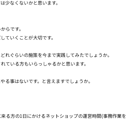
方は少なくないかと思います。
いからです。
ばしていくことが大切です。
にどれぐらいの施策を今まで実践してみたでしょうか。
されている方もいらっしゃるかと思います。
にやる事はないです。と言えますでしょうか。
来る方の1日にかけるネットショップの運営時間(事務作業を