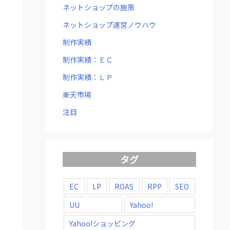
ネットショップの施策
ネットショップ運営ノウハウ
制作実績
制作実績：ＥＣ
制作実績：ＬＰ
楽天市場
注目
タグ
EC
LP
ROAS
RPP
SEO
UU
Yahoo!
Yahoo!ショッピング