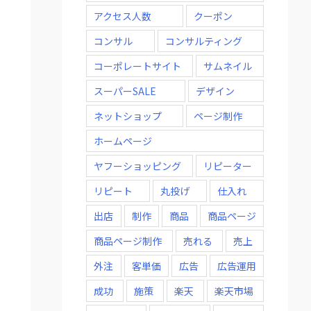
アクセス人数
クーポン
コンサル
コンサルティング
コーポレートサイト
サムネイル
スーパーSALE
デザイン
ネットショップ
ページ制作
ホームページ
ヤフーショッピング
リピーター
リピート
丸投げ
仕入れ
出店
制作
商品
商品ページ
商品ページ制作
売れる
売上
外注
客単価
広告
広告運用
成功
施策
楽天
楽天市場