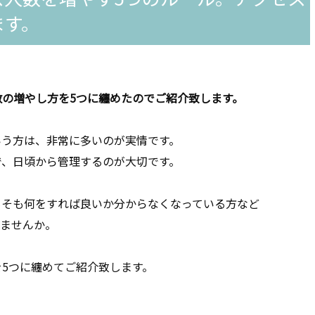
ます。
の増やし方を5つに纏めたのでご紹介致します。
いう方は、非常に多いのが実情です。
で、日頃から管理するのが大切です。
もそも何をすれば良いか分からなくなっている方など
みませんか。
5つに纏めてご紹介致します。