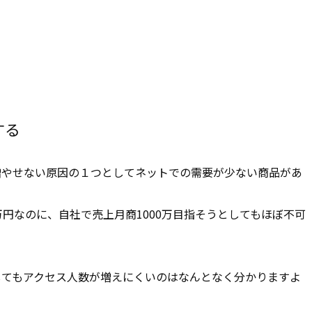
する
増やせない原因の１つとしてネットでの需要が少ない商品があ
円なのに、自社で売上月商1000万目指そうとしてもほぼ不可
してもアクセス人数が増えにくいのはなんとなく分かりますよ