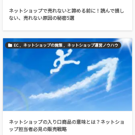
ネットショップで売れないと諦める前に！読んで損し
ない、売れない原因の秘密5選
EC
,
ネットショップの施策
,
ネットショップ運営ノウハウ
ネットショップの入り口商品の意味とは？ネットショ
ップ担当者必見の販売戦略