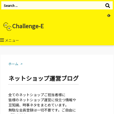
Challenge-E
メニュー
ホーム
>
ネットショップ運営ブログ
全てのネットショップご担当者様に
皆様のネットショップ運営に役立つ情報や
豆知識、時事ネタをまとめています。
無駄な会員登録は一切不要です。ご自由に