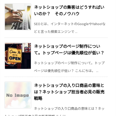
ネットショップの集客はどうすればい
いのか？ そのノウハウ
SEOとは、インターネットのGoogleやYahoo!な
どと言った検索エンジンで ...
ネットショップのページ制作につい
て。トップページは優先順位が低い？
ネットショップのページ制作について。トップ
ページは優先順位が低い？ こんにちは。 ...
ネットショップの入り口商品の意味と
は？ネットショップ担当者必見の販売
戦略
ネットショップの入り口商品の意味とは？ネッ