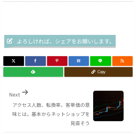
よろしければ、シェアをお願いします。
B!
Copy
Next
アクセス人数、転換率、客単価の意
味とは。基本からネットショップを
見直そう