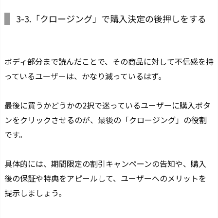
3-3.「クロージング」で購入決定の後押しをする
ボディ部分まで読んだことで、その商品に対して不信感を持
っているユーザーは、かなり減っているはず。
最後に買うかどうかの2択で迷っているユーザーに購入ボタ
ンをクリックさせるのが、最後の「クロージング」の役割
です。
具体的には、
期間限定の割引キャンペーンの告知や、購入
後の保証や特典をアピール
して、ユーザーへのメリットを
提示しましょう。