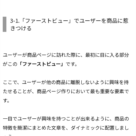
3-1.「ファーストビュー」でユーザーを商品に惹
きつける
ユーザーが商品ページに訪れた際に、最初に目に入る部分
がこの
「ファーストビュー」
です。
ここで、ユーザーが他の商品に離脱しないように興味を持
たせることが、商品ページ作りにおいて最も重要な要素で
す。
一目でユーザーが興味を持つことが出来るように、
商品の
特徴を簡潔にまとめた文章を、ダイナミックに配置しまし