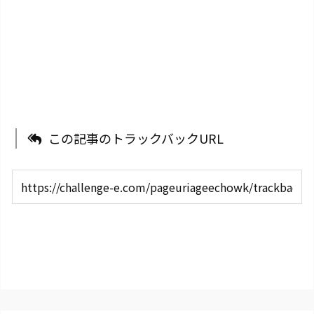
この記事のトラックバックURL