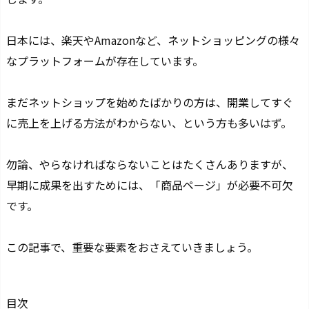
日本には、楽天やAmazonなど、ネットショッピングの様々
なプラットフォームが存在しています。
まだネットショップを始めたばかりの方は、開業してすぐ
に売上を上げる方法がわからない、という方も多いはず。
勿論、やらなければならないことはたくさんありますが、
早期に成果を出すためには、「商品ページ」が必要不可欠
です。
この記事で、重要な要素をおさえていきましょう。
目次