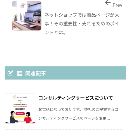
Prev
ネットショップでは商品ページが大
事！その重要性・売れるためのポイ
ントとは。
関連記事
コンサルティングサービスについて
お世話になっております。 弊社のご提案するコ
ンサルティングサービスのページを変更 ...