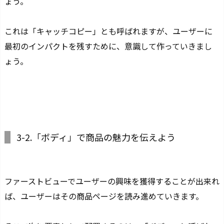
ょう。
これは「キャッチコピー」とも呼ばれますが、ユーザーに
最初のインパクトを残すために、意識して作っていきまし
ょう。
3-2.「ボディ」で商品の魅力を伝えよう
ファーストビューでユーザーの興味を獲得することが出来れ
ば、ユーザーはその商品ページを読み進めていきます。