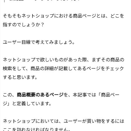
そもそもネットショップにおける商品ページとは、どこを
指すのでしょうか？
ユーザー目線で考えてみましょう。
ネットショップで欲しいものがあった際、まずその商品の
検索をして、商品の詳細が記載してあるページをチェック
すると思います。
この、
商品概要のあるページ
を、本記事では「商品ペー
ジ」と定義しています。
ネットショップにおいては、ユーザーが買い物をするには
ここを訪れなければなりません。