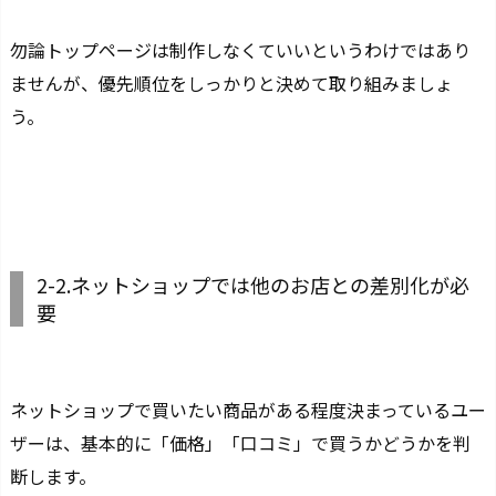
勿論トップページは制作しなくていいというわけではあり
ませんが、優先順位をしっかりと決めて取り組みましょ
う。
2-2.ネットショップでは他のお店との差別化が必
要
ネットショップで買いたい商品がある程度決まっているユー
ザーは、基本的に「価格」「口コミ」で買うかどうかを判
断します。