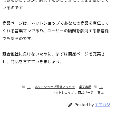
いるのです
商品ページは、ネットショップであなたの商品を宣伝して
くれる営業マンであり、ユーザーの疑問を解消する接客係
でもあるのです。
競合他社に負けないために、まずは商品ページを充実さ
せ、商品を育てていきましょう。
EC
,
ネットショップ運営ノウハウ
,
楽天市場
EC
,
ネットショップ
,
商品ページ
,
売上
Posted by
エモロジ