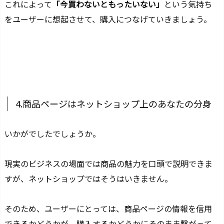
これによって
「今買わないともったいない」
という気持ち
をユーザーに想起させて、購入につなげていきましょう。
4.商品ページはネットショップ上のあなたの分身
いかがでしたでしょうか。
現実のビジネスの場面では商品の魅力を口頭で説明できま
すが、ネットショップではそうはいきません。
そのため、ユーザーにとっては、商品ページの情報を信用
できるかどうかが、購入するかどうかにそのまま繋がって