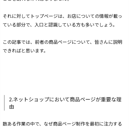
それに対してトップページは、お店についての情報が載っ
ている部分で、入口と認識している方も多いでしょう。
この記事では、前者の商品ページについて、皆さんに説明
できればと思います。
2.ネットショップにおいて商品ページが重要な理
由
数ある作業の中で、なぜ商品ページ制作を最初に注力する