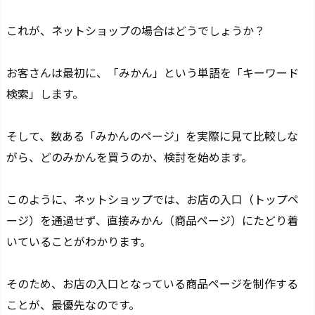
これが、ネットショップの場合はどうでしょうか？
お客さんは最初に、「みかん」という単語を「キーワード
検索」します。
そして、数ある「みかんのページ」を実際に見て比較しな
がら、どのみかんを買うのか、検討を始めます。
このように、ネットショップでは、
お店の入口（トップペ
ージ）を通過せず、直接みかん（商品ページ）にたどり着
いている
ことがわかります。
そのため、お店の入口となっている商品ページを制作する
ことが、最優先なのです。