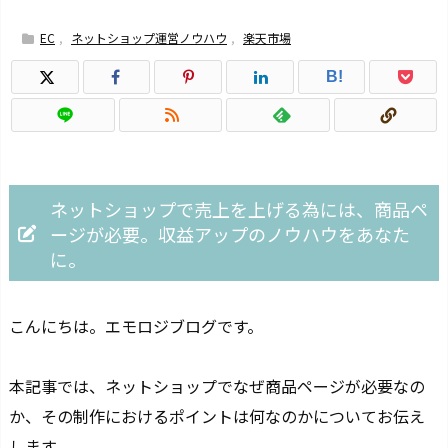
EC
,
ネットショップ運営ノウハウ
,
楽天市場
B!
ネットショップで売上を上げる為には、商品ペ
ージが必要。収益アップのノウハウをあなた
に。
こんにちは。エモロジブログです。
本記事では、
ネットショップでなぜ商品ページが必要なの
か、その制作におけるポイントは何なのかについてお伝え
します。