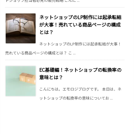
トショップ担当者必見の販売戦略 こんに ...
ネットショップのLP制作には起承転結
が大事！売れている商品ページの構成
とは？
ネットショップのLP制作には起承転結が大事！
売れている商品ページの構成とは？ こ ...
EC基礎編！ネットショップの転換率の
意味とは？
こんにちは。エモロジブログです。 本日は、ネ
ットショップの転換率の意味についてお ...