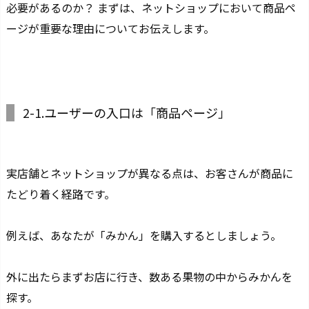
必要があるのか？ まずは、ネットショップにおいて商品ペ
ージが重要な理由についてお伝えします。
2-1.ユーザーの入口は「商品ページ」
実店舗とネットショップが異なる点は、お客さんが商品に
たどり着く経路です。
例えば、あなたが「みかん」を購入するとしましょう。
外に出たらまずお店に行き、数ある果物の中からみかんを
探す。