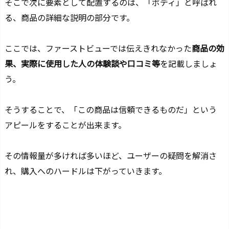
そこで次に要素として配置するのは、「ボディ」と呼ばれ
る、商品の詳細な説明の部分です。
ここでは、ファーストビューでは伝えきれなかった
商品の効
果、実際に使用した人の体験談や口コミ等
を記載しましょ
う。
そうすることで、
「この商品は信頼できるものだ」という
アピールをすることが出来ます。
その情報量が多ければ多いほど、ユーザーの疑問を解消さ
れ、購入へのハードルは下がっていきます。