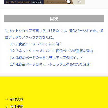
目次
1.
ネットショップで売上を上げる為には、商品ページが必要。収
益アップのノウハウをあなたに。
1.1.
1.商品ページっていったい何？
1.2.
2.ネットショップにおいて商品ページが重要な理由
1.3.
3.商品ページの要素と売上アップのポイント
1.4.
4.商品ページはネットショップ上のあなたの分身
制作実績
会社概要