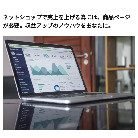
ネットショップで売上を上げる為には、商品ページ
が必要。収益アップのノウハウをあなたに。