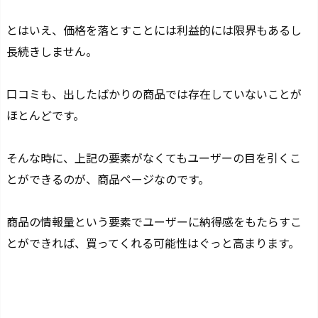
とはいえ、価格を落とすことには利益的には限界もあるし
長続きしません。
口コミも、出したばかりの商品では存在していないことが
ほとんどです。
そんな時に、上記の要素がなくてもユーザーの目を引くこ
とができるのが、商品ページなのです。
商品の情報量
という要素でユーザーに納得感をもたらすこ
とができれば、買ってくれる可能性はぐっと高まります。