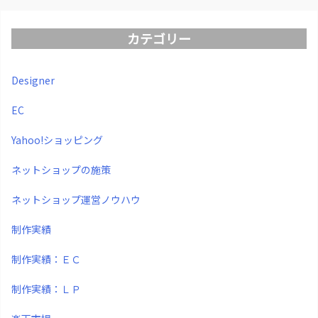
カテゴリー
Designer
EC
Yahoo!ショッピング
ネットショップの施策
ネットショップ運営ノウハウ
制作実績
制作実績：ＥＣ
制作実績：ＬＰ