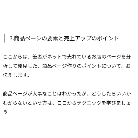
3.商品ページの要素と売上アップのポイント
ここからは、筆者がネットで売れているお店のページを分
析して発見した、商品ページ作りのポイントについて、お
伝えします。
商品ページが大事なことはわかったが、どうしたらいいか
わからないという方は、ここからテクニックを学びましょ
う。