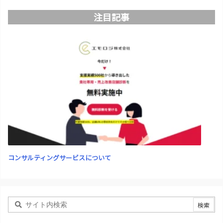
注目記事
コンサルティングサービスについて